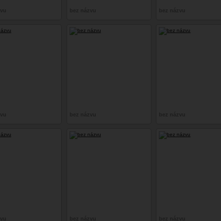
zvu
bez názvu
bez názvu
zvu
bez názvu
bez názvu
zvu
bez názvu
bez názvu