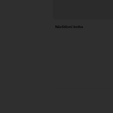
Návštěvní kniha