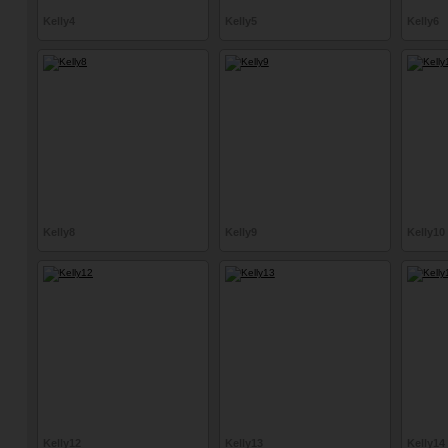
Kelly4
Kelly5
Kelly6
Kelly8
Kelly9
Kelly10
Kelly12
Kelly13
Kelly14