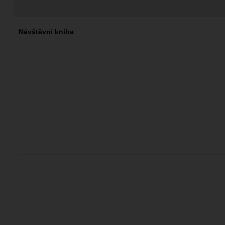
Návštěvní kniha