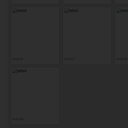
Kelly16
Kelly17
Kelly18
Kelly24