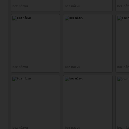
bez názvu
bez názvu
bez ná
bez názvu
bez názvu
bez ná
bez názvu
bez názvu
bez ná