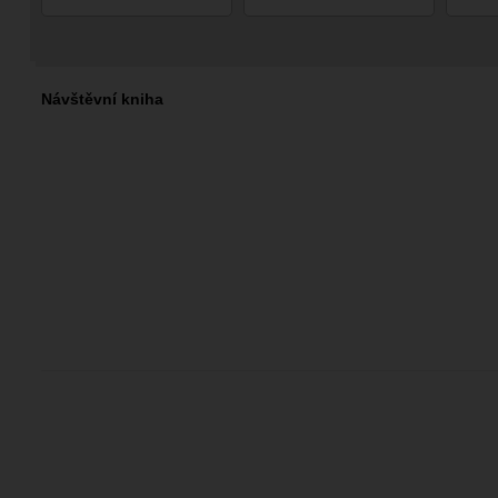
Návštěvní kniha