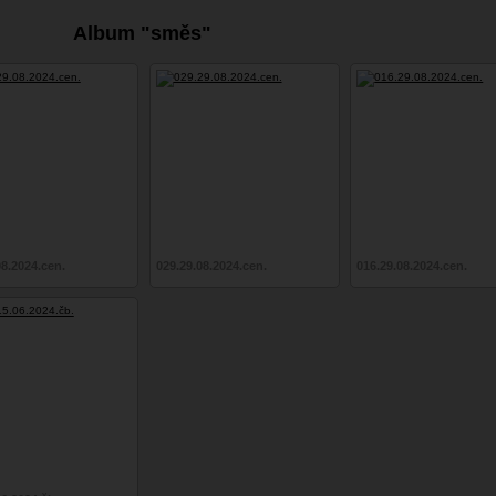
Album "směs"
08.2024.cen.
029.29.08.2024.cen.
016.29.08.2024.cen.