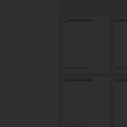
136.29.08.2024.b.
063.29.