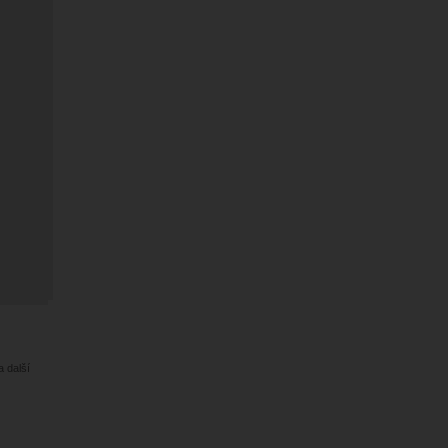
a další