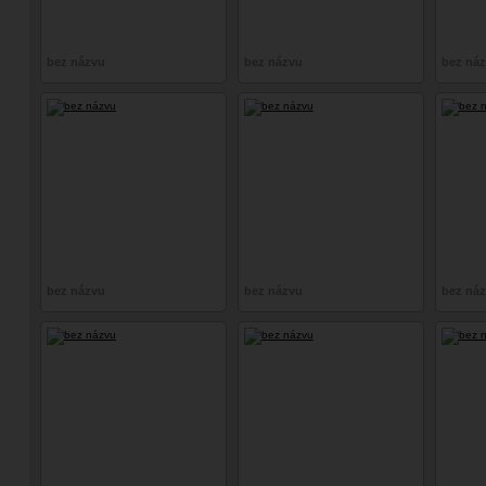
bez názvu
bez názvu
bez ná
bez názvu
bez názvu
bez ná