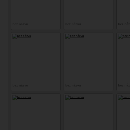
bez názvu
bez názvu
bez ná
bez názvu
bez názvu
bez ná