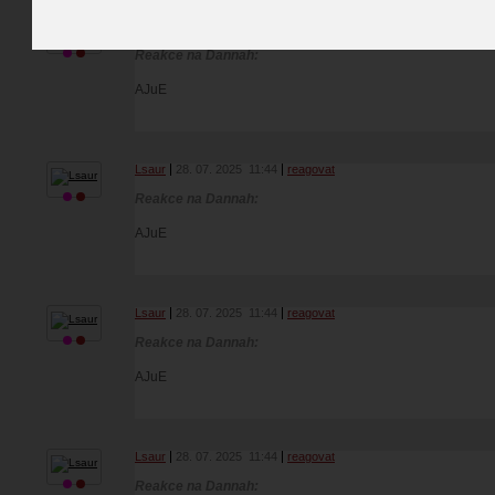
Lsaur
28. 07. 2025
11:44
reagovat
Reakce na Dannah:
AJuE
Lsaur
28. 07. 2025
11:44
reagovat
Reakce na Dannah:
AJuE
Lsaur
28. 07. 2025
11:44
reagovat
Reakce na Dannah:
AJuE
Lsaur
28. 07. 2025
11:44
reagovat
Reakce na Dannah: