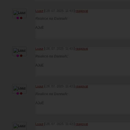
Lsaur
28. 07. 2025
11:43
reagovat
Reakce na Dannah:
AJuE
Lsaur
28. 07. 2025
11:43
reagovat
Reakce na Dannah:
AJuE
Lsaur
28. 07. 2025
11:43
reagovat
Reakce na Dannah:
AJuE
Lsaur
28. 07. 2025
11:43
reagovat