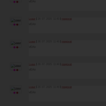
vEAo
Lsaur
28. 07. 2025
11:40
reagovat
vEAo
Lsaur
28. 07. 2025
11:40
reagovat
vEAo
Lsaur
28. 07. 2025
11:40
reagovat
vEAo
Lsaur
28. 07. 2025
11:40
reagovat
vEAo