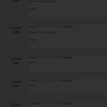
Reakce na Dannah:
AJuE
Lsaur
28. 07. 2025
11:43
reagovat
Reakce na Dannah:
AJuE
Lsaur
28. 07. 2025
11:40
reagovat
vEAo
Lsaur
28. 07. 2025
11:40
reagovat
vEAo
Lsaur
28. 07. 2025
11:40
reagovat