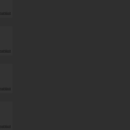
nahlásit
nahlásit
nahlásit
nahlásit