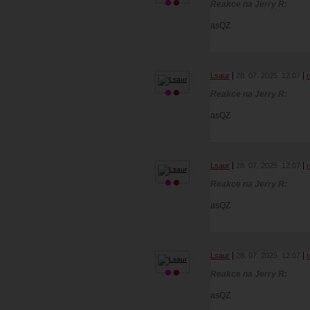
Reakce na Jerry R:
asQZ
Lsaur
28. 07. 2025
12:07
Reakce na Jerry R:
asQZ
Lsaur
28. 07. 2025
12:07
Reakce na Jerry R:
asQZ
Lsaur
28. 07. 2025
12:07
Reakce na Jerry R:
asQZ