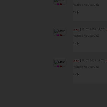
Reakce na Jerry R:
asQZ
Lsaur
28. 07. 2025
12:07
Reakce na Jerry R:
asQZ
Lsaur
28. 07. 2025
12:07
Reakce na Jerry R:
asQZ