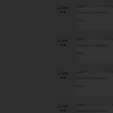
Lsaur
28. 07. 2025
12:30
Reakce na P.Believer:
mvqL
Lsaur
28. 07. 2025
12:30
Reakce na P.Believer:
mvqL
Lsaur
28. 07. 2025
12:30
Reakce na P.Believer:
mvqL
Lsaur
28. 07. 2025
12:30
Reakce na P.Believer: