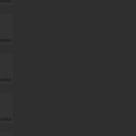
nahlásit
nahlásit
nahlásit
nahlásit