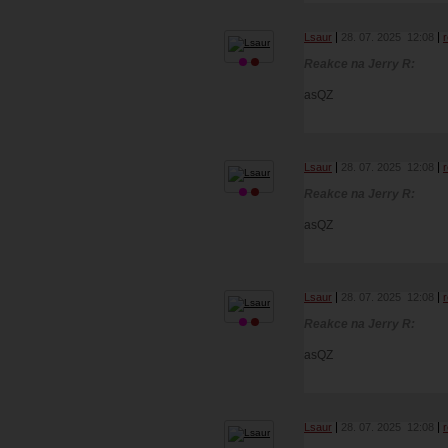
Lsaur
28. 07. 2025
12:08
Reakce na Jerry R:
asQZ
Lsaur
28. 07. 2025
12:08
Reakce na Jerry R:
asQZ
Lsaur
28. 07. 2025
12:08
Reakce na Jerry R:
asQZ
Lsaur
28. 07. 2025
12:08