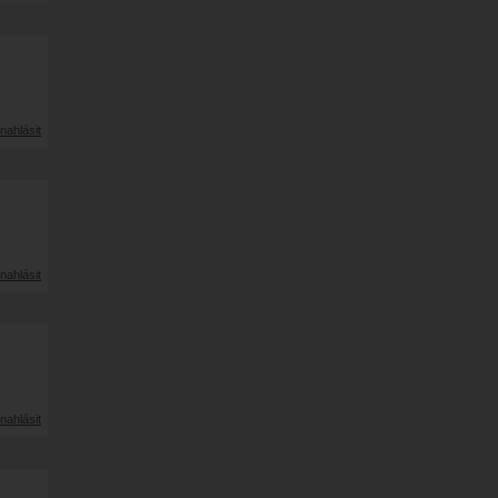
nahlásit
nahlásit
nahlásit