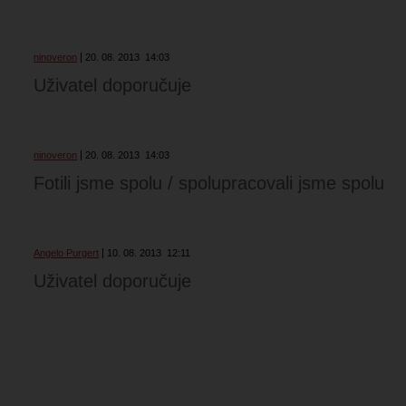
ninoveron
20. 08. 2013
14:03
Uživatel doporučuje
ninoveron
20. 08. 2013
14:03
Fotili jsme spolu / spolupracovali jsme spolu
Angelo Purgert
10. 08. 2013
12:11
Uživatel doporučuje