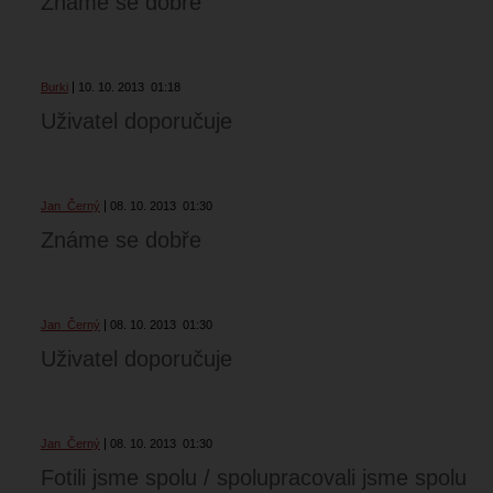
Známe se dobře
Burki
10. 10. 2013
01:18
Uživatel doporučuje
Jan_Černý
08. 10. 2013
01:30
Známe se dobře
Jan_Černý
08. 10. 2013
01:30
Uživatel doporučuje
Jan_Černý
08. 10. 2013
01:30
Fotili jsme spolu / spolupracovali jsme spolu