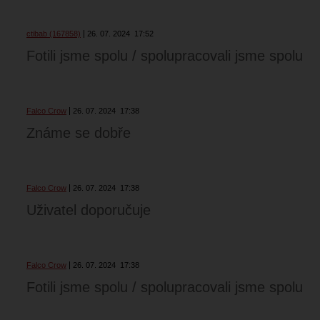
ctibab (167858)
26. 07. 2024
17:52
Fotili jsme spolu / spolupracovali jsme spolu
Falco Crow
26. 07. 2024
17:38
Známe se dobře
Falco Crow
26. 07. 2024
17:38
Uživatel doporučuje
Falco Crow
26. 07. 2024
17:38
Fotili jsme spolu / spolupracovali jsme spolu