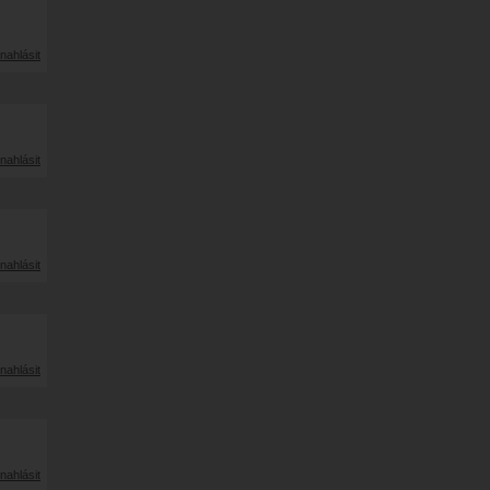
nahlásit
nahlásit
nahlásit
nahlásit
nahlásit